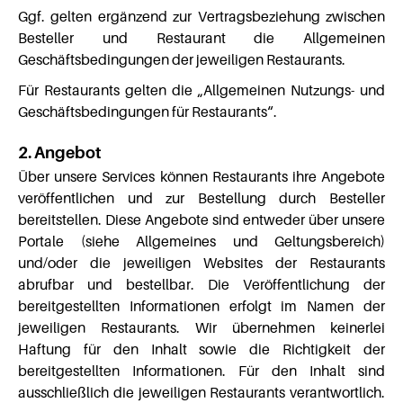
Ggf. gelten ergänzend zur Vertragsbeziehung zwischen
Besteller und Restaurant die Allgemeinen
Geschäftsbedingungen der jeweiligen Restaurants.
Für Restaurants gelten die „Allgemeinen Nutzungs- und
Geschäftsbedingungen für Restaurants“.
2. Angebot
Über unsere Services können Restaurants ihre Angebote
veröffentlichen und zur Bestellung durch Besteller
bereitstellen. Diese Angebote sind entweder über unsere
Portale (siehe Allgemeines und Geltungsbereich)
und/oder die jeweiligen Websites der Restaurants
abrufbar und bestellbar. Die Veröffentlichung der
bereitgestellten Informationen erfolgt im Namen der
jeweiligen Restaurants. Wir übernehmen keinerlei
Haftung für den Inhalt sowie die Richtigkeit der
bereitgestellten Informationen. Für den Inhalt sind
ausschließlich die jeweiligen Restaurants verantwortlich.