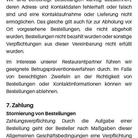
deren Adress- und Kontaktdaten fehlerhaft oder falsch
sind und eine Kontaktaufnahme oder Lieferung nicht
ermöglichen. Das gleiche gilt auch für zur Abholung vor
Ort vorgesehene Bestellungen, die nicht abgeholt
wurden, Bestellungen nicht bezahlt wurden oder sonstige
Verpflichtungen aus dieser Vereinbarung nicht erfüllt
wurden.
Im Interesse unserer Restaurantpartner führen wir
geeignete Betrugspräventionsverfahren durch. Im Falle
von berechtigten Zweifeln an der Richtigkeit von
Bestellungen oder Kontaktinformationen können wir
Bestellungen ablehnen.
7. Zahlung
Stornierung von Bestellungen
Zahlungsverpflichtung Durch die Aufgabe einer
Bestellung geht der Besteller nach Maßgaben dieser
Allgemeinen Geschäftsbedingungen eine Verpflichtung