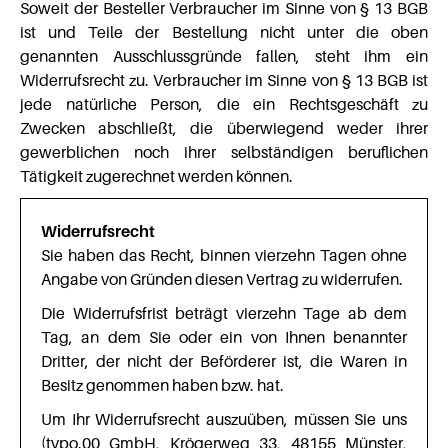
Soweit der Besteller Verbraucher im Sinne von § 13 BGB
ist und Teile der Bestellung nicht unter die oben
genannten Ausschlussgründe fallen, steht ihm ein
Widerrufsrecht zu. Verbraucher im Sinne von § 13 BGB ist
jede natürliche Person, die ein Rechtsgeschäft zu
Zwecken abschließt, die überwiegend weder ihrer
gewerblichen noch ihrer selbständigen beruflichen
Tätigkeit zugerechnet werden können.
Widerrufsrecht
Sie haben das Recht, binnen vierzehn Tagen ohne
Angabe von Gründen diesen Vertrag zu widerrufen.
Die Widerrufsfrist beträgt vierzehn Tage ab dem
Tag, an dem Sie oder ein von Ihnen benannter
Dritter, der nicht der Beförderer ist, die Waren in
Besitz genommen haben bzw. hat.
Um Ihr Widerrufsrecht auszuüben, müssen Sie uns
(typo.00 GmbH, Krögerweg 33, 48155 Münster,