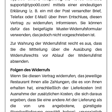
support@typo00.com) mittels einer eindeutigen
Erklärung (z. B. ein mit der Post versandter Brief,
Telefax oder E-Mail) über Ihren Entschluss, diesen
Vertrag zu widerrufen, informieren. Sie können
dafür das beigefügte Muster-Widerrufsformular
verwenden, das jedoch nicht vorgeschrieben ist.
Zur Wahrung der Widerrufsfrist reicht es aus, dass
Sie die Mitteilung über die Ausübung des
Widerrufsrechts vor Ablauf der Widerrufsfrist
absenden.
Folgen des Widerrufs
Wenn Sie diesen Vertrag widerrufen, das jeweilige
Restaurant Ihnen alle Zahlungen, die es von Ihnen
erhalten hat, einschließlich der Lieferkosten (mit
Ausnahme der zusätzlichen Kosten, die sich daraus
ergeben, dass Sie eine andere Art der Lieferung als
die von uns angebotene, günstigste
Standardlieferung gewählt haben), unverzüglich