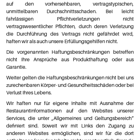
auf den vorhersehbaren, vertragstypischen,
unmittelbaren Durchschnittsschaden. Bei leicht
fahrlässigen Pflichtverletzungen nicht
vertragswesentlicher Pflichten, durch deren Verletzung
die Durchführung des Vertrags nicht gefährdet wird,
haften wir als auch unsere Erfüllungsgehilfen nicht.
Die vorgenannten Haftungsbeschränkungen betreffen
nicht Ihre Ansprüche aus Produkthaftung oder aus
Garantie.
Weiter gelten die Haftungsbeschränkungen nicht bei uns
zurechenbaren Körper- und Gesundheitsschäden oder bei
Verlust Ihres Lebens.
Wir haften nur für eigene Inhalte mit Ausnahme der
Restaurantinformationen auf den Websites unserer
Services, die unter „Allgemeines und Geltungsbereich“
definiert sind. Soweit wir mit Links den Zugang zu
anderen Websites ermöglichen, sind wir für die dort