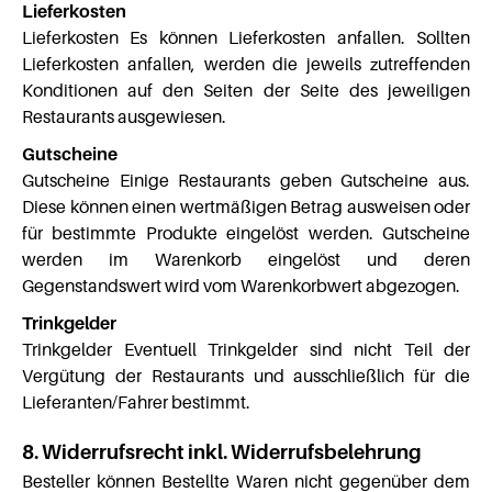
Lieferkosten
Lieferkosten Es können Lieferkosten anfallen. Sollten
Lieferkosten anfallen, werden die jeweils zutreffenden
Konditionen auf den Seiten der Seite des jeweiligen
Restaurants ausgewiesen.
Gutscheine
Gutscheine Einige Restaurants geben Gutscheine aus.
Diese können einen wertmäßigen Betrag ausweisen oder
für bestimmte Produkte eingelöst werden. Gutscheine
werden im Warenkorb eingelöst und deren
Gegenstandswert wird vom Warenkorbwert abgezogen.
Trinkgelder
Trinkgelder Eventuell Trinkgelder sind nicht Teil der
Vergütung der Restaurants und ausschließlich für die
Lieferanten/Fahrer bestimmt.
8. Widerrufsrecht inkl. Widerrufsbelehrung
Besteller können Bestellte Waren nicht gegenüber dem