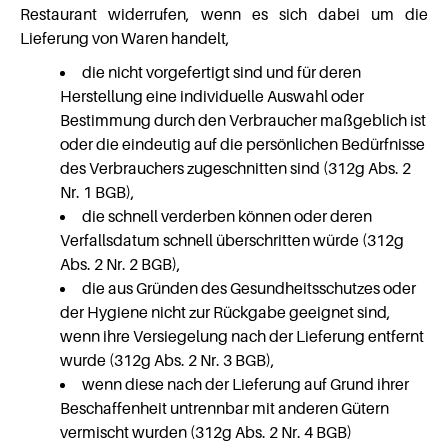
Restaurant widerrufen, wenn es sich dabei um die
Lieferung von Waren handelt,
die nicht vorgefertigt sind und für deren
Herstellung eine individuelle Auswahl oder
Bestimmung durch den Verbraucher maßgeblich ist
oder die eindeutig auf die persönlichen Bedürfnisse
des Verbrauchers zugeschnitten sind (312g Abs. 2
Nr. 1 BGB),
die schnell verderben können oder deren
Verfallsdatum schnell überschritten würde (312g
Abs. 2 Nr. 2 BGB),
die aus Gründen des Gesundheitsschutzes oder
der Hygiene nicht zur Rückgabe geeignet sind,
wenn ihre Versiegelung nach der Lieferung entfernt
wurde (312g Abs. 2 Nr. 3 BGB),
wenn diese nach der Lieferung auf Grund ihrer
Beschaffenheit untrennbar mit anderen Gütern
vermischt wurden (312g Abs. 2 Nr. 4 BGB)