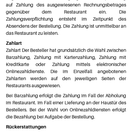
auf Zahlung des ausgewiesenen Rechnungsbetrages
gegenüber dem Restaurant ein. Die
Zahlungsverpflichtung entsteht im Zeitpunkt des
Absendens der Bestellung. Die Zahlung ist unmittelbar an
das Restaurant zu leisten.
Zahlart
Zahlart Der Besteller hat grundsätzlich die Wahl zwischen
Barzahlung, Zahlung mit Kartenzahlung, Zahlung mit
Kreditkarte oder Zahlung mittels elektronischer
Onlinezahldienste. Die im Einzelfall angebotenen
Zahlarten werden auf den jeweiligen Seiten der
Restaurants ausgewiesen.
Bei Barzahlung erfolgt die Zahlung im Fall der Abholung
im Restaurant. Im Fall einer Lieferung an der Haustür des
Bestellers. Bei der Wahl von Onlinezahldiensten erfolgt
die Bezahlung bei Aufgabe der Bestellung.
Rückerstattungen