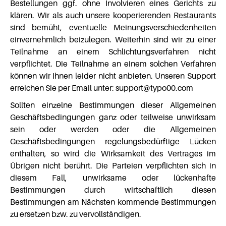
Bestellungen ggf. ohne Involvieren eines Gerichts zu
klären. Wir als auch unsere kooperierenden Restaurants
sind bemüht, eventuelle Meinungsverschiedenheiten
einvernehmlich beizulegen. Weiterhin sind wir zu einer
Teilnahme an einem Schlichtungsverfahren nicht
verpflichtet. Die Teilnahme an einem solchen Verfahren
können wir Ihnen leider nicht anbieten. Unseren Support
erreichen Sie per Email unter: support@typo00.com
Sollten einzelne Bestimmungen dieser Allgemeinen
Geschäftsbedingungen ganz oder teilweise unwirksam
sein oder werden oder die Allgemeinen
Geschäftsbedingungen regelungsbedürftige Lücken
enthalten, so wird die Wirksamkeit des Vertrages im
Übrigen nicht berührt. Die Parteien verpflichten sich in
diesem Fall, unwirksame oder lückenhafte
Bestimmungen durch wirtschaftlich diesen
Bestimmungen am Nächsten kommende Bestimmungen
zu ersetzen bzw. zu vervollständigen.