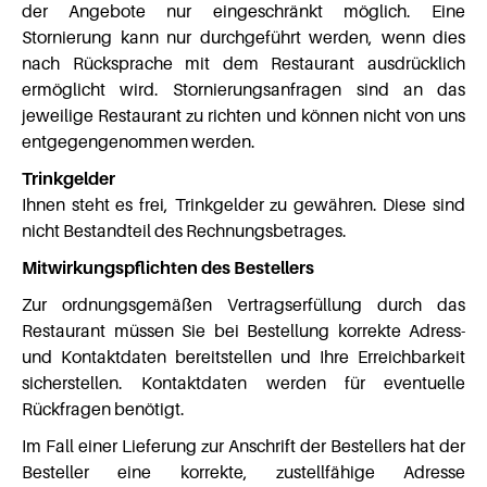
der Angebote nur eingeschränkt möglich. Eine
Stornierung kann nur durchgeführt werden, wenn dies
nach Rücksprache mit dem Restaurant ausdrücklich
ermöglicht wird. Stornierungsanfragen sind an das
jeweilige Restaurant zu richten und können nicht von uns
entgegengenommen werden.
Trinkgelder
Ihnen steht es frei, Trinkgelder zu gewähren. Diese sind
nicht Bestandteil des Rechnungsbetrages.
Mitwirkungspflichten des Bestellers
Zur ordnungsgemäßen Vertragserfüllung durch das
Restaurant müssen Sie bei Bestellung korrekte Adress-
und Kontaktdaten bereitstellen und Ihre Erreichbarkeit
sicherstellen. Kontaktdaten werden für eventuelle
Rückfragen benötigt.
Im Fall einer Lieferung zur Anschrift der Bestellers hat der
Besteller eine korrekte, zustellfähige Adresse