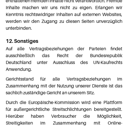
enthaltenen fremden Inhalte nicht verantwortlich. Fremde
Inhalte machen wir uns nicht zu eigen. Erlangen wir
Kenntnis rechtswidriger Inhalten auf externen Websites,
werden wir den Zugang zu diesen Seiten unverzüglich
unterbinden.
12. Sonstiges
Auf alle Vertragsbeziehungen der Parteien findet
ausschließlich das Recht der Bundesrepublik
Deutschland unter Ausschluss des UN-Kaufrechts
Anwendung.
Gerichtsstand für alle Vertragsbeziehungen im
Zusammenhang mit der Nutzung unserer Dienste ist das
sachlich zuständige Gericht an unserem Sitz.
Durch die Europäische-Kommission wird eine Plattform
für außergerichtliche Streitschlichtungen bereitgestellt.
Hierüber haben Verbraucher die Möglichkeit,
Streitigkeiten im Zusammenhang mit Online-