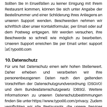
Sollten Sie in Einzelfällen zu keiner Einigung mit Ihrem
Restaurant kommen, können Sie sich unter Angabe der
Bestellnummer und einer Schilderung Ihres Anliegens an
unseren Support wenden. Beschwerden nehmen wir
schriftlich über unser Kontaktformular, per Email oder auf
dem Postweg entgegen. Wir werden versuchen, Ihre
Beschwerde so schnell wie möglich zu bearbeiten.
Unseren Support erreichen Sie per Email unter: support
[at] typo00.com
10. Datenschutz
Für uns hat Datenschutz einen sehr hohen Stellenwert.
Daher erheben und verarbeiten wir Ihre
personenbezogenen Daten nach den geltenden
Vorschriften der Datenschutzgrundverordnung (DSGVO)
und dem Bundesdatenschutzgesetz (DBSG). Weitere
Informationen zu unseren Datenschutzbestimmungen
finden Sie unter https://www.typo00.com/privacy. Zudem
verpflichten wir alle Restaurants, die unsere Services