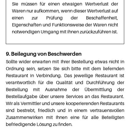
Sie müssen für einen etwaigen Wertverlust der
Waren nur aufkommen, wenn dieser Wertverlust auf
einen zur Prüfung der Beschaffenheit,
Eigenschaften und Funktionsweise der Waren nicht
notwendigen Umgang mit ihnen zurückzuführen ist.
9. Beilegung von Beschwerden
Sollte wider erwarten mit Ihrer Bestellung etwas nicht in
Ordnung sein, setzen Sie sich bitte mit dem liefernden
Restaurant in Verbindung. Das jeweilige Restaurant ist
verantwortlich für die Qualität und Durchführung der
Bestellung mit Ausnahme der Übermittlung der
Bestellaufgabe über unsere Services an das Restaurant.
Wir als Vermittler und unsere kooperierenden Restaurants
sind bestrebt, friedlich und in einem vertrauensvollen
Zusammenwirken mit Ihnen eine für alle Beteiligten
befriedigende Lösung zu finden.