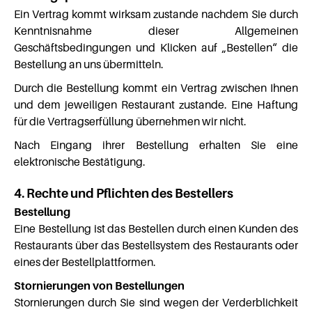
Ein Vertrag kommt wirksam zustande nachdem Sie durch
Kenntnisnahme dieser Allgemeinen
Geschäftsbedingungen und Klicken auf „Bestellen“ die
Bestellung an uns übermitteln.
Durch die Bestellung kommt ein Vertrag zwischen Ihnen
und dem jeweiligen Restaurant zustande. Eine Haftung
für die Vertragserfüllung übernehmen wir nicht.
Nach Eingang ihrer Bestellung erhalten Sie eine
elektronische Bestätigung.
4. Rechte und Pflichten des Bestellers
Bestellung
Eine Bestellung ist das Bestellen durch einen Kunden des
Restaurants über das Bestellsystem des Restaurants oder
eines der Bestellplattformen.
Stornierungen von Bestellungen
Stornierungen durch Sie sind wegen der Verderblichkeit