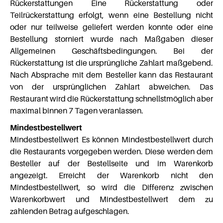
Rückerstattungen Eine Rückerstattung oder
Teilrückerstattung erfolgt, wenn eine Bestellung nicht
oder nur teilweise geliefert werden konnte oder eine
Bestellung storniert wurde nach Maßgaben dieser
Allgemeinen Geschäftsbedingungen. Bei der
Rückerstattung ist die ursprüngliche Zahlart maßgebend.
Nach Absprache mit dem Besteller kann das Restaurant
von der ursprünglichen Zahlart abweichen. Das
Restaurant wird die Rückerstattung schnellstmöglich aber
maximal binnen 7 Tagen veranlassen.
Mindestbestellwert
Mindestbestellwert Es können Mindestbestellwert durch
die Restaurants vorgegeben werden. Diese werden dem
Besteller auf der Bestellseite und im Warenkorb
angezeigt. Erreicht der Warenkorb nicht den
Mindestbestellwert, so wird die Differenz zwischen
Warenkorbwert und Mindestbestellwert dem zu
zahlenden Betrag aufgeschlagen.