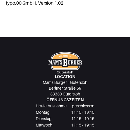
typo.00 GmbH, Version 1.02
LOCATION
Mams Burger - Gütersloh
Berliner Straße 59
33330 Gütersloh
ÖFFNUNGSZEITEN
Heute Ausnahme
geschlossen
Montag
11:15 - 19:15
Dienstag
11:15 - 19:15
Mittwoch
11:15 - 19:15