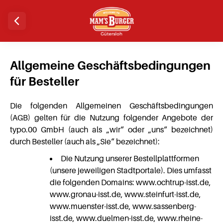
Allgemeine Geschäftsbedingungen
für Besteller
Die folgenden Allgemeinen Geschäftsbedingungen
(AGB) gelten für die Nutzung folgender Angebote der
typo.00 GmbH (auch als „wir“ oder „uns“ bezeichnet)
durch Besteller (auch als „Sie“ bezeichnet):
Die Nutzung unserer Bestellplattformen
(unsere jeweiligen Stadtportale). Dies umfasst
die folgenden Domains: www.ochtrup-isst.de,
www.gronau-isst.de, www.steinfurt-isst.de,
www.muenster-isst.de, www.sassenberg-
isst.de, www.duelmen-isst.de, www.rheine-