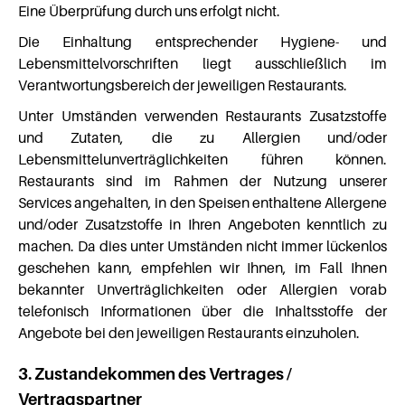
Eine Überprüfung durch uns erfolgt nicht.
Die Einhaltung entsprechender Hygiene- und
Lebensmittelvorschriften liegt ausschließlich im
Verantwortungsbereich der jeweiligen Restaurants.
Unter Umständen verwenden Restaurants Zusatzstoffe
und Zutaten, die zu Allergien und/oder
Lebensmittelunverträglichkeiten führen können.
Restaurants sind im Rahmen der Nutzung unserer
Services angehalten, in den Speisen enthaltene Allergene
und/oder Zusatzstoffe in Ihren Angeboten kenntlich zu
machen. Da dies unter Umständen nicht immer lückenlos
geschehen kann, empfehlen wir Ihnen, im Fall Ihnen
bekannter Unverträglichkeiten oder Allergien vorab
telefonisch Informationen über die Inhaltsstoffe der
Angebote bei den jeweiligen Restaurants einzuholen.
3. Zustandekommen des Vertrages /
Vertragspartner