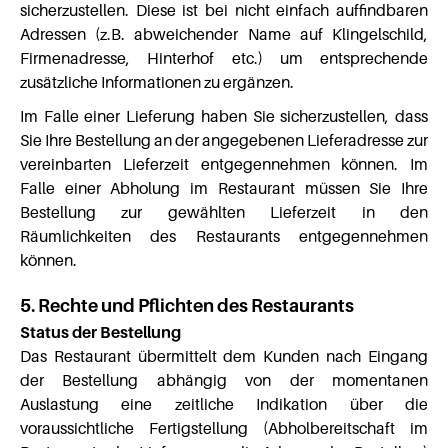
sicherzustellen. Diese ist bei nicht einfach auffindbaren
Adressen (z.B. abweichender Name auf Klingelschild,
Firmenadresse, Hinterhof etc.) um entsprechende
zusätzliche Informationen zu ergänzen.
Im Falle einer Lieferung haben Sie sicherzustellen, dass
Sie Ihre Bestellung an der angegebenen Lieferadresse zur
vereinbarten Lieferzeit entgegennehmen können. Im
Falle einer Abholung im Restaurant müssen Sie Ihre
Bestellung zur gewählten Lieferzeit in den
Räumlichkeiten des Restaurants entgegennehmen
können.
5. Rechte und Pflichten des Restaurants
Status der Bestellung
Das Restaurant übermittelt dem Kunden nach Eingang
der Bestellung abhängig von der momentanen
Auslastung eine zeitliche Indikation über die
voraussichtliche Fertigstellung (Abholbereitschaft im