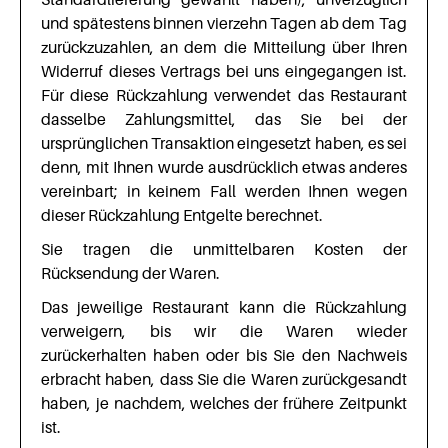
und spätestens binnen vierzehn Tagen ab dem Tag
zurückzuzahlen, an dem die Mitteilung über Ihren
Widerruf dieses Vertrags bei uns eingegangen ist.
Für diese Rückzahlung verwendet das Restaurant
dasselbe Zahlungsmittel, das Sie bei der
ursprünglichen Transaktion eingesetzt haben, es sei
denn, mit Ihnen wurde ausdrücklich etwas anderes
vereinbart; in keinem Fall werden Ihnen wegen
dieser Rückzahlung Entgelte berechnet.
Sie tragen die unmittelbaren Kosten der
Rücksendung der Waren.
Das jeweilige Restaurant kann die Rückzahlung
verweigern, bis wir die Waren wieder
zurückerhalten haben oder bis Sie den Nachweis
erbracht haben, dass Sie die Waren zurückgesandt
haben, je nachdem, welches der frühere Zeitpunkt
ist.