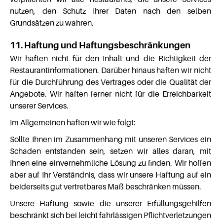
nutzen, den Schutz Ihrer Daten nach den selben
Grundsätzen zu wahren.
11. Haftung und Haftungsbeschränkungen
Wir haften nicht für den Inhalt und die Richtigkeit der
Restaurantinformationen. Darüber hinaus haften wir nicht
für die Durchführung des Vertrages oder die Qualität der
Angebote. Wir haften ferner nicht für die Erreichbarkeit
unserer Services.
Im Allgemeinen haften wir wie folgt:
Sollte Ihnen im Zusammenhang mit unseren Services ein
Schaden entstanden sein, setzen wir alles daran, mit
Ihnen eine einvernehmliche Lösung zu finden. Wir hoffen
aber auf Ihr Verständnis, dass wir unsere Haftung auf ein
beiderseits gut vertretbares Maß beschränken müssen.
Unsere Haftung sowie die unserer Erfüllungsgehilfen
beschränkt sich bei leicht fahrlässigen Pflichtverletzungen