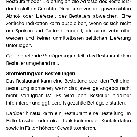
Restaurant oder Lieferung an die Adresse des Bestellers)
der bestellten Gerichte. Diese kann von der gewünschten
Abhol- oder Lieferzeit des Bestellers abweichen. Eine
zeitliche Indikation kann ausbleiben, wenn es sich nicht
um Speisen und Gerichte handelt, die sofort zubereitet
werden und keiner unmittelbaren zeitlichen Lieferung
unterliegen.
Ggf. eintretende Verzögerungen teilt das Restaurant dem
Besteller umgehend mit.
Stornierung von Bestellungen
Das Restaurant kann eine Bestellung oder den Teil einer
Bestellung stornieren, wenn das jeweilige Angebot nicht
mehr verfügbar ist. Es wird den Besteller hierüber
informieren und ggf. bereits gezahlte Beträge erstatten.
Darüber hinaus kann ein Restaurant eine Bestellung im
Falle falscher oder nicht funktionierender Kontaktdaten
sowie in Fällen höherer Gewalt stornieren.