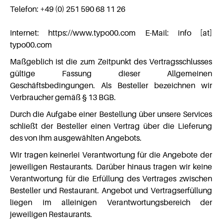
Telefon: +49 (0) 251 590 68 11 26
Internet: https://www.typo00.com E-Mail: info [at]
typo00.com
Maßgeblich ist die zum Zeitpunkt des Vertragsschlusses
gültige Fassung dieser Allgemeinen
Geschäftsbedingungen. Als Besteller bezeichnen wir
Verbraucher gemäß § 13 BGB.
Durch die Aufgabe einer Bestellung über unsere Services
schließt der Besteller einen Vertrag über die Lieferung
des von Ihm ausgewählten Angebots.
Wir tragen keinerlei Verantwortung für die Angebote der
jeweiligen Restaurants. Darüber hinaus tragen wir keine
Verantwortung für die Erfüllung des Vertrages zwischen
Besteller und Restaurant. Angebot und Vertragserfüllung
liegen im alleinigen Verantwortungsbereich der
jeweiligen Restaurants.