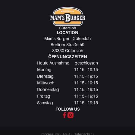
LOCATION
Mams Burger - Gütersloh
Berliner Straße 59
33330 Gütersloh
ÖFFNUNGSZEITEN
Heute Ausnahme
geschlossen
Montag
11:15 - 19:15
Dienstag
11:15 - 19:15
Mittwoch
11:15 - 19:15
Donnerstag
11:15 - 19:15
Freitag
11:15 - 19:15
Samstag
11:15 - 19:15
FOLLOW US
-
-
Impressum
AGB
Datenschutz